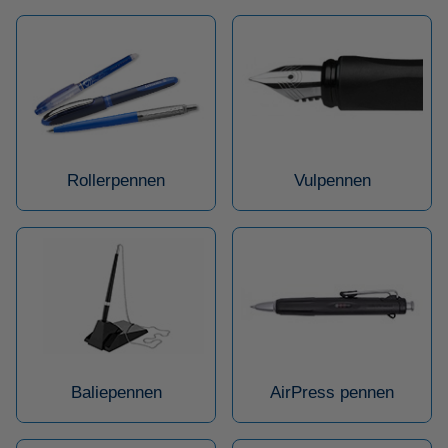
Rollerpennen
Vulpennen
Baliepennen
AirPress pennen