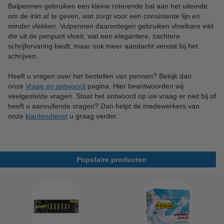
Balpennen gebruiken een kleine roterende bal aan het uiteinde
om de inkt af te geven, wat zorgt voor een consistente lijn en
minder vlekken. Vulpennen daarentegen gebruiken vloeibare inkt
die uit de penpunt vloeit, wat een elegantere, zachtere
schrijfervaring biedt, maar ook meer aandacht vereist bij het
schrijven.
Heeft u vragen over het bestellen van pennen? Bekijk dan
onze
Vraag en antwoord
pagina. Hier beantwoorden wij
veelgestelde vragen. Staat het antwoord op uw vraag er niet bij of
heeft u aanvullende vragen? Dan helpt de medewerkers van
onze
klantendienst
u graag verder.
Populaire producten