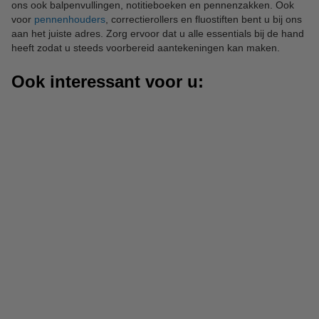
ons ook balpenvullingen, notitieboeken en pennenzakken. Ook
voor
pennenhouders
, correctierollers en fluostiften bent u bij ons
aan het juiste adres. Zorg ervoor dat u alle essentials bij de hand
heeft zodat u steeds voorbereid aantekeningen kan maken.
Ook interessant voor u: