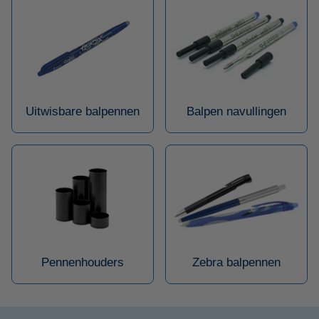
Uitwisbare balpennen
Balpen navullingen
Pennenhouders
Zebra balpennen