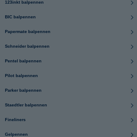
123inkt balpennen
BIC balpennen
Papermate balpennen
Schneider balpennen
Pentel balpennen
Pilot balpennen
Parker balpennen
Staedtler balpennen
Fineliners
Gelpennen