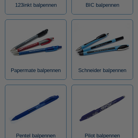
123inkt balpennen
BIC balpennen
Papermate balpennen
Schneider balpennen
Pentel balpennen
Pilot balpennen