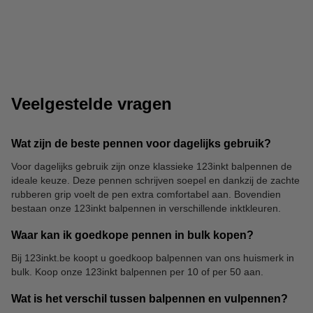
Stiften
Schriften
Veelgestelde vragen
Wat zijn de beste pennen voor dagelijks gebruik?
Voor dagelijks gebruik zijn onze klassieke 123inkt balpennen de
ideale keuze. Deze pennen schrijven soepel en dankzij de zachte
Kleurpotloden
Meetinstrumenten
rubberen grip voelt de pen extra comfortabel aan. Bovendien
bestaan onze 123inkt balpennen in verschillende inktkleuren.
Waar kan ik goedkope pennen in bulk kopen?
Bij 123inkt.be koopt u goedkoop balpennen van ons huismerk in
bulk. Koop onze 123inkt balpennen per 10 of per 50 aan.
Wat is het verschil tussen balpennen en vulpennen?