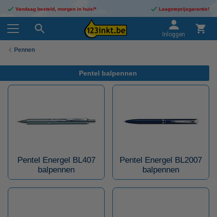
Vandaag besteld, morgen in huis!*
Laagsteprijsgarantie!
Inloggen
Pennen
Pentel balpennen
Pentel Energel BL407
Pentel Energel BL2007
balpennen
balpennen