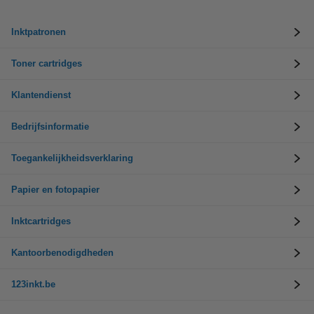
Inktpatronen
Toner cartridges
Klantendienst
Bedrijfsinformatie
Toegankelijkheidsverklaring
Papier en fotopapier
Inktcartridges
Kantoorbenodigdheden
123inkt.be