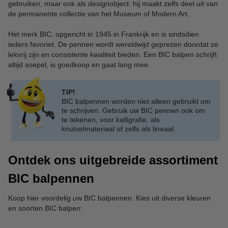
gebruiken, maar ook als designobject: hij maakt zelfs deel uit van
de permanente collectie van het Museum of Modern Art.
Het merk BIC, opgericht in 1945 in Frankrijk en is sindsdien
ieders favoriet. De pennen wordt wereldwijd geprezen doordat ze
lekvrij zijn en consistente kwaliteit bieden. Een BIC balpen schrijft
altijd soepel, is goedkoop en gaat lang mee.
TIP!
BIC balpennen worden niet alleen gebruikt om
te schrijven. Gebruik uw BIC pennen ook om
te tekenen, voor kalligrafie, als
knutselmateriaal of zelfs als lineaal.
Ontdek ons uitgebreide assortiment
BIC balpennen
Koop hier voordelig uw BIC balpennen. Kies uit diverse kleuren
en soorten BIC balpen: