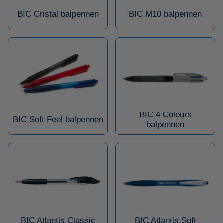
BIC Cristal balpennen
BIC M10 balpennen
BIC 4 Colours
BIC Soft Feel balpennen
balpennen
BIC Atlantis Classic
BIC Atlantis Soft