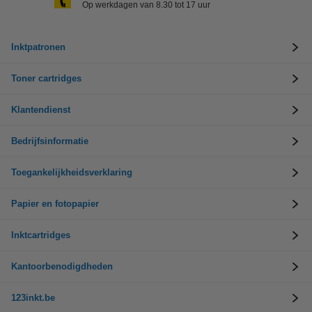
Op werkdagen van 8.30 tot 17 uur
Inktpatronen
Toner cartridges
Klantendienst
Bedrijfsinformatie
Toegankelijkheidsverklaring
Papier en fotopapier
Inktcartridges
Kantoorbenodigdheden
123inkt.be