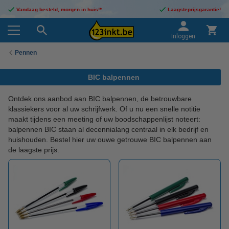
Vandaag besteld, morgen in huis!*
Laagsteprijsgarantie!
Inloggen
Pennen
BIC balpennen
Ontdek ons aanbod aan BIC balpennen, de betrouwbare
klassiekers voor al uw schrijfwerk. Of u nu een snelle notitie
maakt tijdens een meeting of uw boodschappenlijst noteert:
balpennen BIC staan al decennialang centraal in elk bedrijf en
huishouden. Bestel hier uw ouwe getrouwe BIC balpennen aan
de laagste prijs.