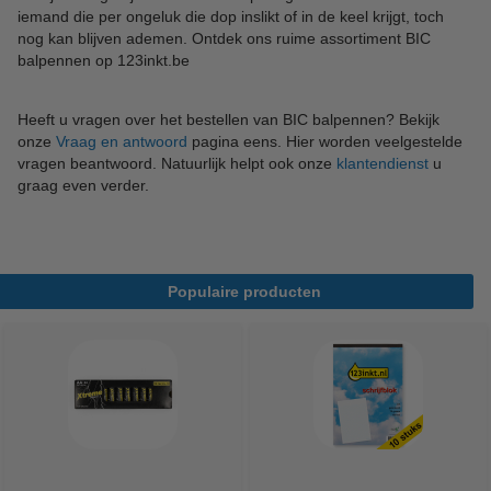
iemand die per ongeluk die dop inslikt of in de keel krijgt, toch
nog kan blijven ademen. Ontdek ons ruime assortiment BIC
balpennen op 123inkt.be
Heeft u vragen over het bestellen van BIC balpennen? Bekijk
onze
Vraag en antwoord
pagina eens. Hier worden veelgestelde
vragen beantwoord. Natuurlijk helpt ook onze
klantendienst
u
graag even verder.
Populaire producten