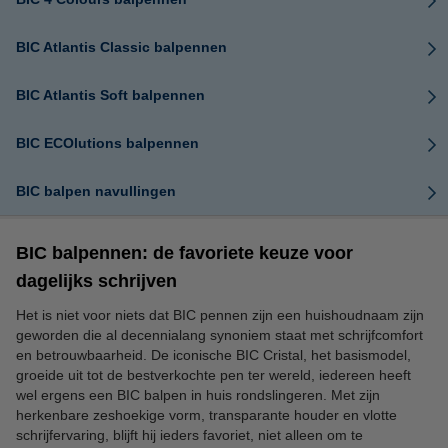
BIC Atlantis Classic balpennen
BIC Atlantis Soft balpennen
BIC ECOlutions balpennen
BIC balpen navullingen
BIC balpennen: de favoriete keuze voor
dagelijks schrijven
Het is niet voor niets dat BIC pennen zijn een huishoudnaam zijn
geworden die al decennialang synoniem staat met schrijfcomfort
en betrouwbaarheid. De iconische BIC Cristal, het basismodel,
groeide uit tot de bestverkochte pen ter wereld, iedereen heeft
wel ergens een BIC balpen in huis rondslingeren. Met zijn
herkenbare zeshoekige vorm, transparante houder en vlotte
schrijfervaring, blijft hij ieders favoriet, niet alleen om te