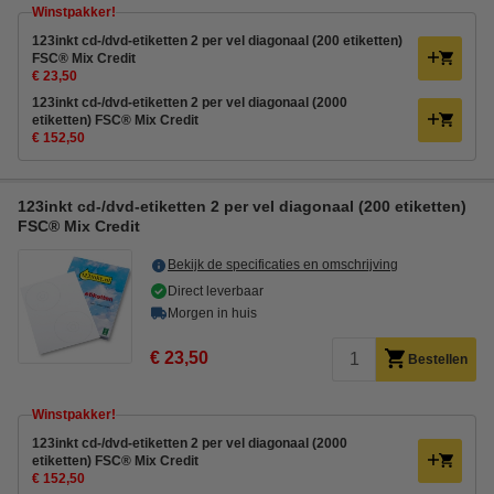
Winstpakker!
123inkt cd-/dvd-etiketten 2 per vel diagonaal (200 etiketten)
FSC® Mix Credit
€ 23,50
123inkt cd-/dvd-etiketten 2 per vel diagonaal (2000
etiketten) FSC® Mix Credit
€ 152,50
123inkt cd-/dvd-etiketten 2 per vel diagonaal (200 etiketten)
FSC® Mix Credit
Bekijk de specificaties en omschrijving
Direct leverbaar
Morgen in huis
€ 23,50
Bestellen
Winstpakker!
123inkt cd-/dvd-etiketten 2 per vel diagonaal (2000
etiketten) FSC® Mix Credit
€ 152,50