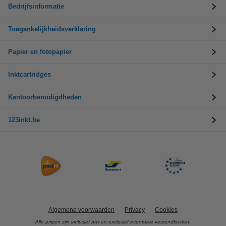
Bedrijfsinformatie
Toegankelijkheidsverklaring
Papier en fotopapier
Inktcartridges
Kantoorbenodigdheden
123inkt.be
Algemene voorwaarden
Privacy
Cookies
Alle prijzen zijn inclusief btw en exclusief eventuele verzendkosten.