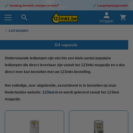
Vandaag besteld, morgen in huis!*
Laagsteprijsgarantie!
Inloggen
Led lampen
G4 capsule
Onderstaande ledlampen zijn slechts een klein aantal populaire
ledlampen die direct leverbaar zijn vanuit het 123inkt-magazijn en u dus
direct mee kan bestellen met uw 123inkt-bestelling.
Het volledige, zeer uitgebreide, assortiment is te bestellen op onze
Nederlandse website:
123led.nl
en wordt geleverd vanuit het 123led-
magazijn.