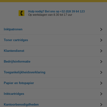
Hulp nodig? Bel ons op +32 (0)9 39 64 123
Op werkdagen van 8.30 tot 17 uur
Inktpatronen
Toner cartridges
Klantendienst
Bedrijfsinformatie
Toegankelijkheidsverklaring
Papier en fotopapier
Inktcartridges
Kantoorbenodigdheden