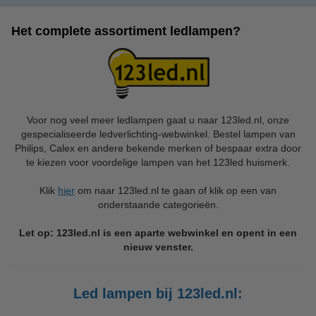
Het complete assortiment ledlampen?
Voor nog veel meer ledlampen gaat u naar 123led.nl, onze
gespecialiseerde ledverlichting-webwinkel. Bestel lampen van
Philips, Calex en andere bekende merken of bespaar extra door
te kiezen voor voordelige lampen van het 123led huismerk.
Klik
hier
om naar 123led.nl te gaan of klik op een van
onderstaande categorieën.
Let op: 123led.nl is een aparte webwinkel en opent in een
nieuw venster.
Led lampen bij 123led.nl: