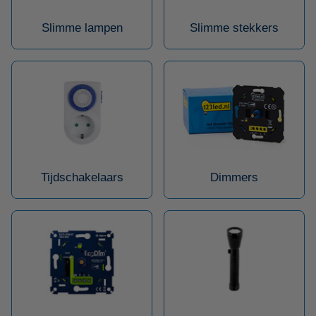
Slimme lampen
Slimme stekkers
Tijdschakelaars
Dimmers