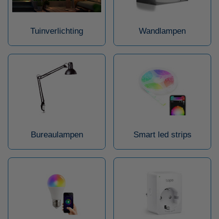
Tuinverlichting
Wandlampen
Bureaulampen
Smart led strips