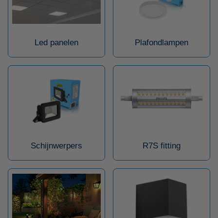
Led panelen
Plafondlampen
Schijnwerpers
R7S fitting