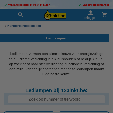
Vandaag besteld, morgen in huis!*
Laagsteprijsgarantie!
Inloggen
Kantoorbenodigdheden
Led lampen
Ledlampen vormen een slimme keuze voor energiezuinige
en duurzame verlichting in elk huishouden of bedrijf. Of u nu
op zoek bent naar sfeerverlichting, functionele verlichting of
een milieuvriendelijk alternatief, met onze ledlampen maakt
u de beste keuze.
Ledlampen bij 123inkt.be: