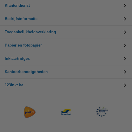
Klantendienst
Bedrijfsinformatie
Toegankelijkheidsverklaring
Papier en fotopapier
Inktcartridges
Kantoorbenodigdheden
123inkt.be