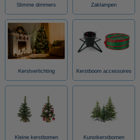
Slimme dimmers
Zaklampen
Kerstverlichting
Kerstboom accessoires
Kleine kerstbomen
Kunstkerstbomen