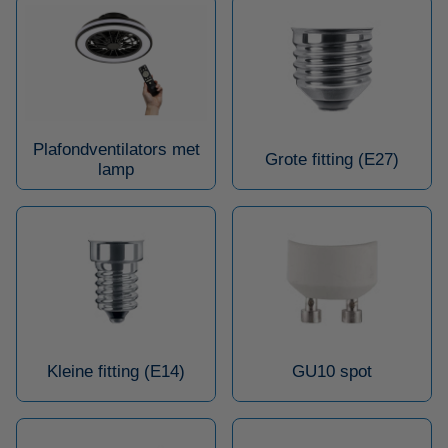
Plafondventilators met
Grote fitting (E27)
lamp
Kleine fitting (E14)
GU10 spot