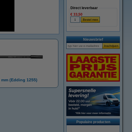
Direct leverbaar
€ 33,50
Nieuwsbrief
 mm (Edding 1255)
Populaire producten