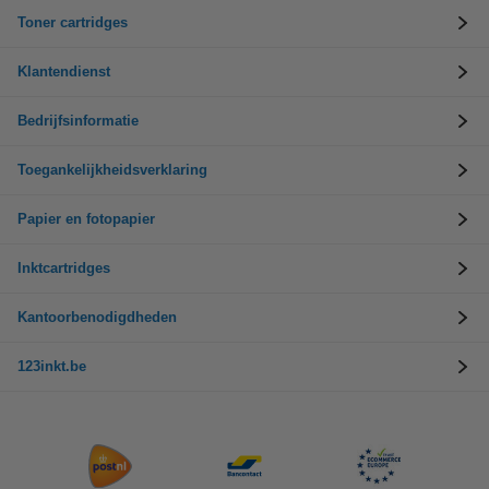
Toner cartridges
Klantendienst
Bedrijfsinformatie
Toegankelijkheidsverklaring
Papier en fotopapier
Inktcartridges
Kantoorbenodigdheden
123inkt.be