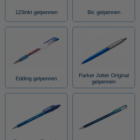
123inkt gelpennen
Bic gelpennen
Parker Jotter Original
Edding gelpennen
gelpennen