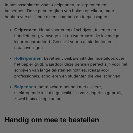
In ons assortiment vindt u gelpennen, rollerpennen en
balpennen. Deze pennen lijken van buiten op elkaar, maar
hebben verschillende eigenschappen en toepassingen:
Gelpennen
: ideaal voor creatief schrijven, tekenen en
handlettering, vanwege inkt op waterbasis die levendige
kleuren garandeert. Geschikt voor o.a. studenten en
creatievelingen.
Rollerpennen
: bevatten vloeibare inkt die moeiteloos over
het papier glijdt, waardoor deze pennen perfect zijn voor het
schrijven van lange teksten en notities. Ideaal voor
professionals, scholieren en studenten die veel schrijven.
Balpennen
: betrouwbare pennen met dikkere,
sneldrogende inkt die geschikt zijn voor dagelijks gebruik,
zowel thuis als op kantoor.
Handig om mee te bestellen