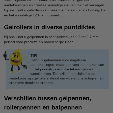
sneldrogende inkt op waterbasis. Hierdoor krijgen uw
aantekeningen en creaties levendige kleuren die niet vervagen.
Bij ons vindt u gelrollers van bekende merken, zoals Edding, Bic
en het voordelige 123inkt huismerk.
Gelrollers in diverse puntdiktes
Bij ons vindt u gelpennen in schrijfdiktes van 0,3 tot 0,7 mm,
perfect voor precieze en haarscherpe lijnen.
TIP!
Gebruik gelpennen voor dagelijkse
aantekeningen, maar ook voor het maken van
bullet journals, kleurrijke tekeningen en
wenskaarten. Dankzij de speciale inkt op
waterbasis zijn gelrollers ideaal om vloeiend te schrijven én
creatieve details te creëren.
Verschillen tussen gelpennen,
rollerpennen en balpennen