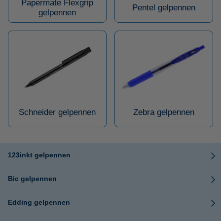
Papermate Flexgrip
Pentel gelpennen
gelpennen
Schneider gelpennen
Zebra gelpennen
123inkt gelpennen
Bic gelpennen
Edding gelpennen