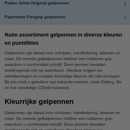
Parker Jotter Original gelpennen
Papermate Flexgrip gelpennen
Ruim assortiment gelpennen in diverse kleuren
en puntdiktes
Gelpennen zijn ideaal voor schrijven, handlettering, tekenen en
meer. De meeste gelbalpennen hebben een rubberen grip,
waardoor u comfortabel schrijft. Deze pennen bevatten
sneldrogende inkt op waterbasis. Hierdoor krijgen uw
aantekeningen en creaties levendige kleuren die niet vervagen.
Bij ons vindt u gelrollers van bekende merken, zoals Edding, Bic
en het voordelige 123inkt huismerk.
Kleurrijke gelpennen
Gelpennen zijn ideaal voor schrijven, handlettering, tekenen en
meer. De meeste gelbalpennen hebben een rubberen grip,
waardoor u comfortabel schrijft. Deze pennen bevatten