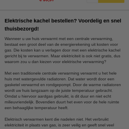
Elektrische kachel bestellen? Voordelig en snel
thuisbezorgd!
Wanneer u uw huis verwarmt met een centrale verwarming,
bestaat een groot deel van de energierekening uit kosten voor
gas. Die kosten kan u verlagen door met een elektrische kachel
gericht bij te verwarmen. Maar elektriciteit is ook niet gratis, dus
waarom zou u dan kiezen voor elektrische verwarming?
Met een traditionele centrale verwarming verwarmt u het hele
huis met watergevulde radiatoren. Dat water wordt door een
gasketel verwarmd en rondgepompt. Door de warme radiatoren
wordt uw huis langzaam op de juiste temperatuur gebracht.
Omdat u hiervoor aardgas gebruikt, is dit duur en niet echt
milieuvriendelijk. Bovendien duurt het even voor de hele ruimte
een behaaglijke temperatuur heeft.
Elektrisch verwarmen kent die nadelen niet. Het verbruikt
elektriciteit in plaats van gas, is zeer veilig en geeft snel veel