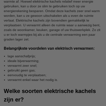
warmte af. Hoewel elektrische kachels relatief meer energie
gebruiken, kan u door ze slim te gebruiken toch op uw
energierekening besparen. Omdat deze kachels zeer snel warm
worden, kan u ze gewoon uitschakelen als u even de ruimte
verlaat. Elektrische kachels zijn bovendien gemakkelijk te
verplaatsen. U verwarmt alleen de ruimte waar u aanwezig bent,
zoals de woonkamer, keuken, garage of uw thuiswerkplek. Zo zit
u er toch warmpjes bij als u de centrale verwarming een paar
graden lager zet.
Belangrijkste voordelen van elektrisch verwarmen:
lage aanschafprijs;
ideale bijverwarming;
verwarmt zeer snel;
gebruikt geen gas;
eenvoudig te verplaatsen;
verwarmt enkel waar het nodig is.
Welke soorten elektrische kachels
zijn er?