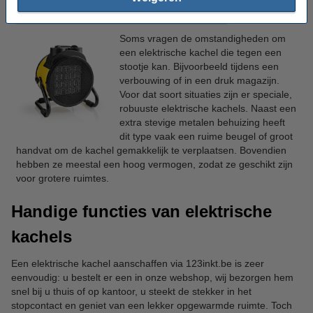
Robuuste kachel
Soms vragen de omstandigheden om
een elektrische kachel die tegen een
stootje kan. Bijvoorbeeld tijdens een
verbouwing of in een druk magazijn.
Voor dat soort situaties zijn er speciale,
robuuste elektrische kachels. Naast een
extra stevige metalen behuizing heeft
dit type vaak een ruime beugel of groot
handvat om de kachel gemakkelijk te verplaatsen. Bovendien
hebben ze meestal een hoog vermogen, zodat ze geschikt zijn
voor grotere ruimtes.
Handige functies van elektrische
kachels
Een elektrische kachel aanschaffen via 123inkt.be is zeer
eenvoudig: u bestelt er een in onze webshop, wij bezorgen hem
snel bij u thuis of op kantoor, u steekt de stekker in het
stopcontact en geniet van een lekker opgewarmde ruimte. Toch