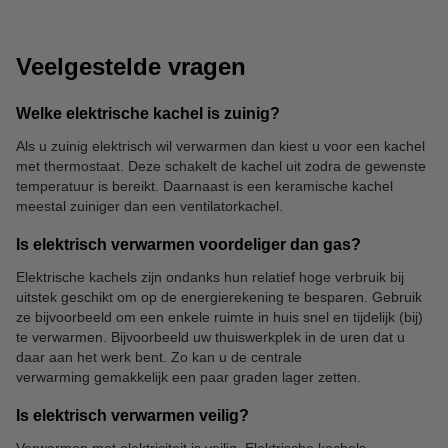
Veelgestelde vragen
Welke elektrische kachel is zuinig?
Als u zuinig elektrisch wil verwarmen dan kiest u voor een kachel
met thermostaat. Deze schakelt de kachel uit zodra de gewenste
Tochtstrips
temperatuur is bereikt. Daarnaast is een keramische kachel
meestal zuiniger dan een ventilatorkachel.
Is elektrisch verwarmen voordeliger dan gas?
Elektrische kachels zijn ondanks hun relatief hoge verbruik bij
uitstek geschikt om op de energierekening te besparen. Gebruik
ze bijvoorbeeld om een enkele ruimte in huis snel en tijdelijk (bij)
te verwarmen. Bijvoorbeeld uw thuiswerkplek in de uren dat u
daar aan het werk bent. Zo kan u de centrale
verwarming gemakkelijk een paar graden lager zetten.
Is elektrisch verwarmen veilig?