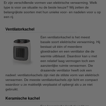
Er zijn verschillende vormen van elektrische verwarming. Welk
type is voor uw situatie nu de beste keuze? Wij zetten de
belangrijkste soorten met hun unieke voor- en nadelen voor u op
een rij.
Ventilatorkachel
Een ventilatorkachel is het meest
basale soort elektrische verwarming. Hij
bestaat uit één of meerdere
gloeidraden en een ventilator die de
warmte uitblaast. Daardoor kan u met
een relatief laag vermogen toch een
aanzienlijke ruimte verwarmen. Die
draaiende ventilator heeft ook een
nadeel: ventilatorkachels zijn niet de stilste vorm van elektrisch
verwarmen. De meeste ventilatorkachels zijn licht en compact
waardoor u ze makkelijk verplaatst of opbergt als u ze niet
gebruikt.
Keramische kachel