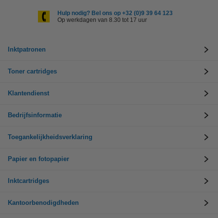
Hulp nodig? Bel ons op +32 (0)9 39 64 123
Op werkdagen van 8.30 tot 17 uur
Inktpatronen
Toner cartridges
Klantendienst
Bedrijfsinformatie
Toegankelijkheidsverklaring
Papier en fotopapier
Inktcartridges
Kantoorbenodigdheden