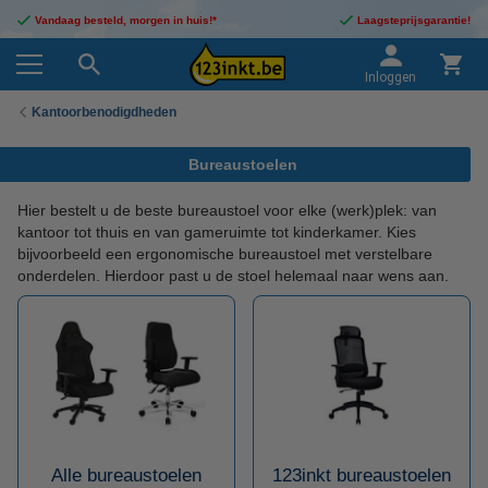
Vandaag besteld, morgen in huis!*
Laagsteprijsgarantie!
Inloggen
Kantoorbenodigdheden
Bureaustoelen
Hier bestelt u de beste bureaustoel voor elke (werk)plek: van
kantoor tot thuis en van gameruimte tot kinderkamer. Kies
bijvoorbeeld een ergonomische bureaustoel met verstelbare
onderdelen. Hierdoor past u de stoel helemaal naar wens aan.
Alle bureaustoelen
123inkt bureaustoelen