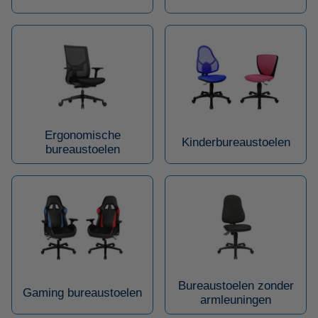
Ergonomische
Kinderbureaustoelen
bureaustoelen
Bureaustoelen zonder
Gaming bureaustoelen
armleuningen