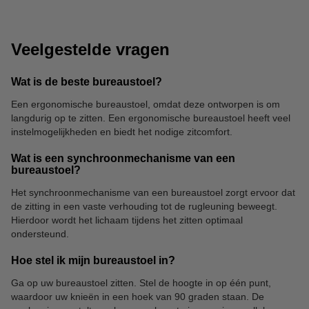
Veelgestelde vragen
Wat is de beste bureaustoel?
Een ergonomische bureaustoel, omdat deze ontworpen is om
langdurig op te zitten. Een ergonomische bureaustoel heeft veel
Bureauonderleggers
instelmogelijkheden en biedt het nodige zitcomfort.
Wat is een synchroonmechanisme van een
bureaustoel?
Het synchroonmechanisme van een bureaustoel zorgt ervoor dat
de zitting in een vaste verhouding tot de rugleuning beweegt.
Hierdoor wordt het lichaam tijdens het zitten optimaal
ondersteund.
Hoe stel ik mijn bureaustoel in?
Ga op uw bureaustoel zitten. Stel de hoogte in op één punt,
waardoor uw knieën in een hoek van 90 graden staan. De