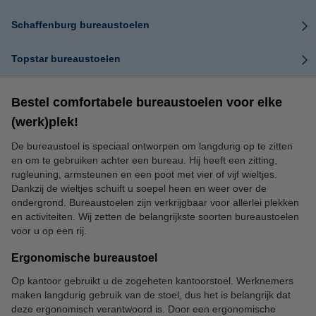
Schaffenburg bureaustoelen
Topstar bureaustoelen
Bestel comfortabele bureaustoelen voor elke
(werk)plek!
De bureaustoel is speciaal ontworpen om langdurig op te zitten
en om te gebruiken achter een bureau. Hij heeft een zitting,
rugleuning, armsteunen en een poot met vier of vijf wieltjes.
Dankzij de wieltjes schuift u soepel heen en weer over de
ondergrond. Bureaustoelen zijn verkrijgbaar voor allerlei plekken
en activiteiten. Wij zetten de belangrijkste soorten bureaustoelen
voor u op een rij.
Ergonomische bureaustoel
Op kantoor gebruikt u de zogeheten kantoorstoel. Werknemers
maken langdurig gebruik van de stoel, dus het is belangrijk dat
deze ergonomisch verantwoord is. Door een ergonomische