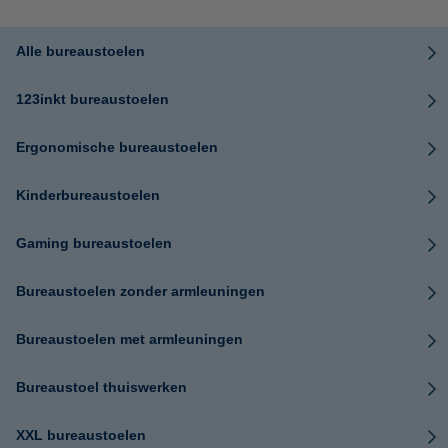
Alle bureaustoelen
123inkt bureaustoelen
Ergonomische bureaustoelen
Kinderbureaustoelen
Gaming bureaustoelen
Bureaustoelen zonder armleuningen
Bureaustoelen met armleuningen
Bureaustoel thuiswerken
XXL bureaustoelen