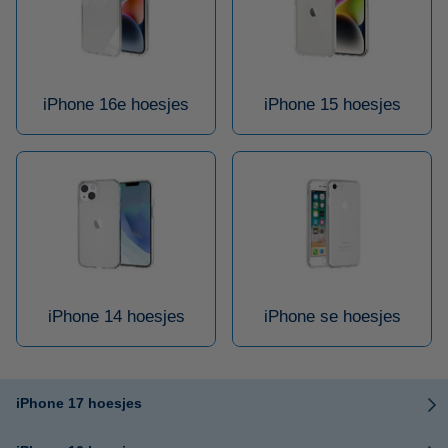
iPhone 16e hoesjes
iPhone 15 hoesjes
iPhone 14 hoesjes
iPhone se hoesjes
iPhone 17 hoesjes