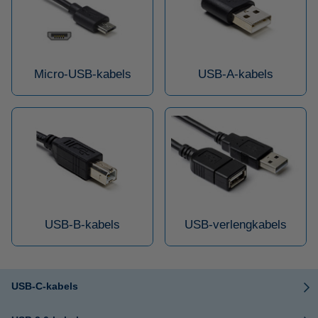
Micro-USB-kabels
USB-A-kabels
USB-B-kabels
USB-verlengkabels
USB-C-kabels