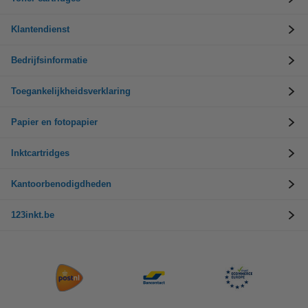
Klantendienst
Bedrijfsinformatie
Toegankelijkheidsverklaring
Papier en fotopapier
Inktcartridges
Kantoorbenodigdheden
123inkt.be