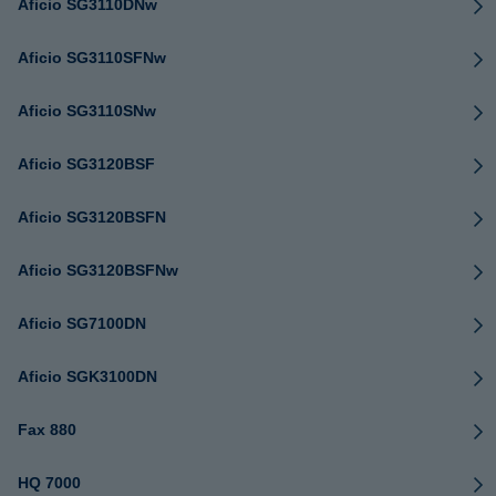
Aficio SG3110DNw
Aficio SG3110SFNw
Aficio SG3110SNw
Aficio SG3120BSF
Aficio SG3120BSFN
Aficio SG3120BSFNw
Aficio SG7100DN
Aficio SGK3100DN
Fax 880
HQ 7000