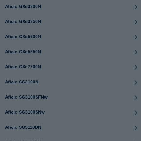
Aficio GXe3300N
Aficio GXe3350N
Aficio GXe5500N
Aficio GXe5550N
Aficio GXe7700N
Aficio SG2100N
Aficio SG3100SFNw
Aficio SG3100SNw
Aficio SG3110DN