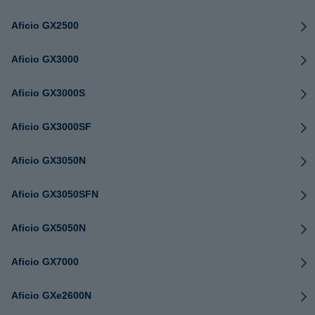
Aficio GX2500
Aficio GX3000
Aficio GX3000S
Aficio GX3000SF
Aficio GX3050N
Aficio GX3050SFN
Aficio GX5050N
Aficio GX7000
Aficio GXe2600N