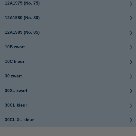
12A1975 (No. 75)
12A1980 (No. 80)
12A1985 (No. 85)
10B zwart
10C kleur
30 zwart
30XL zwart
30CL kleur
30CL XL kleur