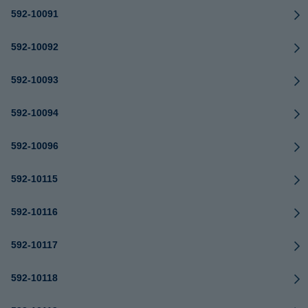
592-10091
592-10092
592-10093
592-10094
592-10096
592-10115
592-10116
592-10117
592-10118