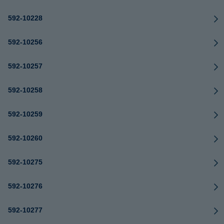
592-10228
592-10256
592-10257
592-10258
592-10259
592-10260
592-10275
592-10276
592-10277