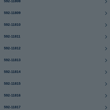
592-11808
592-11809
592-11810
592-11811
592-11812
592-11813
592-11814
592-11815
592-11816
592-11817