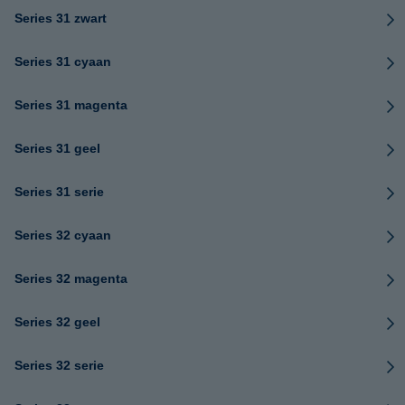
Series 31 zwart
Series 31 cyaan
Series 31 magenta
Series 31 geel
Series 31 serie
Series 32 cyaan
Series 32 magenta
Series 32 geel
Series 32 serie