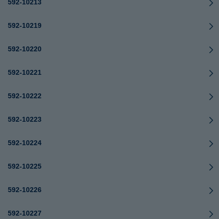
592-10213
592-10219
592-10220
592-10221
592-10222
592-10223
592-10224
592-10225
592-10226
592-10227