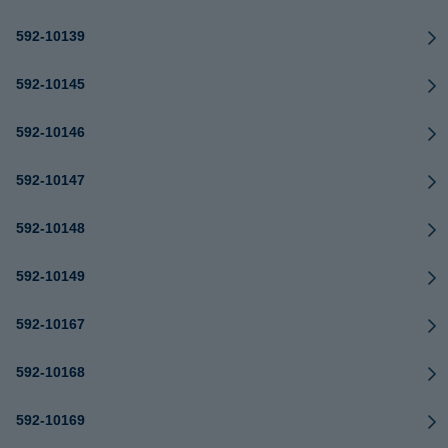
592-10139
592-10145
592-10146
592-10147
592-10148
592-10149
592-10167
592-10168
592-10169