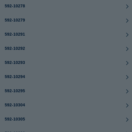
592-10278
592-10279
592-10291
592-10292
592-10293
592-10294
592-10295
592-10304
592-10305