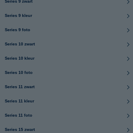
Series 9 zwart
Series 9 kleur
Series 9 foto
Series 10 zwart
Series 10 kleur
Series 10 foto
Series 11 zwart
Series 11 kleur
Series 11 foto
Series 15 zwart