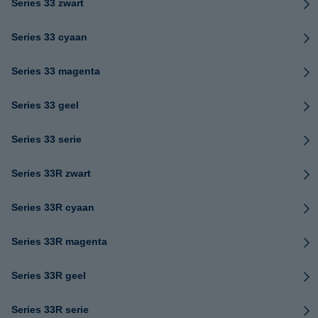
Series 33 zwart
Series 33 cyaan
Series 33 magenta
Series 33 geel
Series 33 serie
Series 33R zwart
Series 33R cyaan
Series 33R magenta
Series 33R geel
Series 33R serie