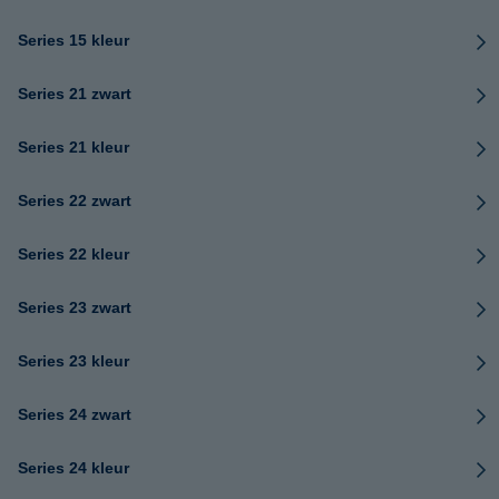
Series 15 kleur
Series 21 zwart
Series 21 kleur
Series 22 zwart
Series 22 kleur
Series 23 zwart
Series 23 kleur
Series 24 zwart
Series 24 kleur