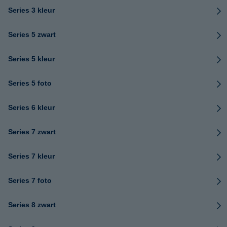
Series 3 kleur
Series 5 zwart
Series 5 kleur
Series 5 foto
Series 6 kleur
Series 7 zwart
Series 7 kleur
Series 7 foto
Series 8 zwart