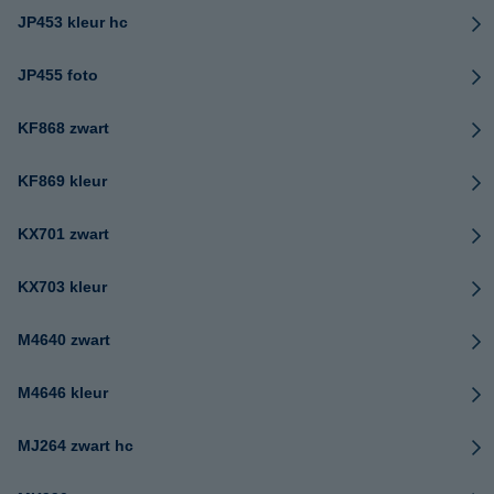
JP453 kleur hc
JP455 foto
KF868 zwart
KF869 kleur
KX701 zwart
KX703 kleur
M4640 zwart
M4646 kleur
MJ264 zwart hc