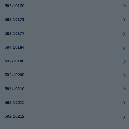
592-10170
592-10171
592-10177
594-10184
592-10186
592-10209
592-10210
592-10211
592-10212