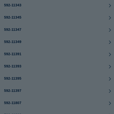
592-11343
592-11345
592-11347
592-11349
592-11391
592-11393
592-11395
592-11397
592-11807