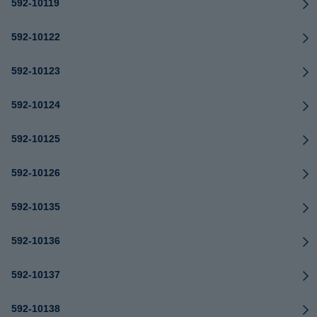
592-10119
592-10122
592-10123
592-10124
592-10125
592-10126
592-10135
592-10136
592-10137
592-10138