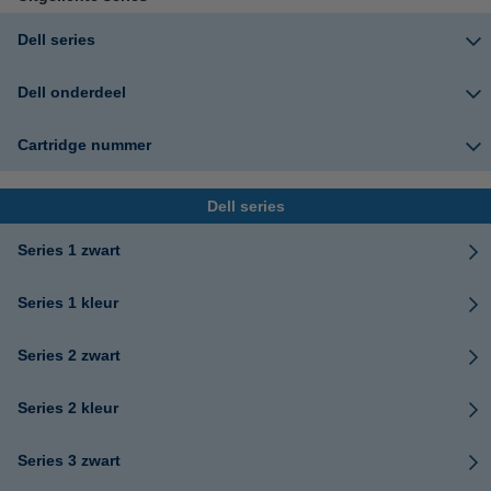
Dell series
Dell onderdeel
Cartridge nummer
Dell series
Series 1 zwart
Series 1 kleur
Series 2 zwart
Series 2 kleur
Series 3 zwart