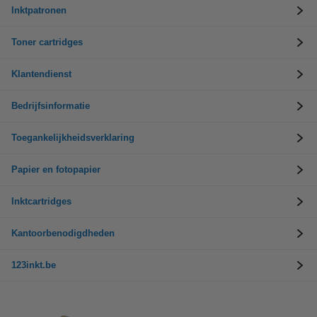
Inktpatronen
Toner cartridges
Klantendienst
Bedrijfsinformatie
Toegankelijkheidsverklaring
Papier en fotopapier
Inktcartridges
Kantoorbenodigdheden
123inkt.be