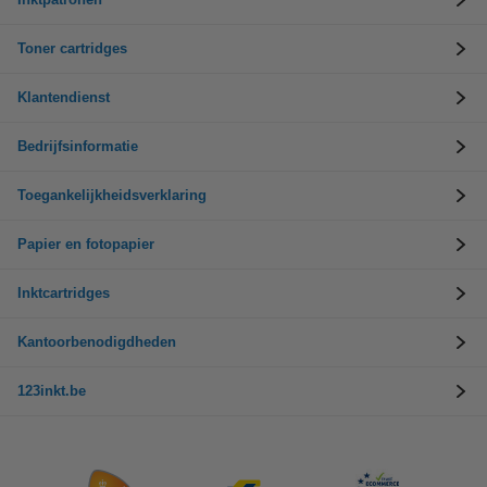
Toner cartridges
Klantendienst
Bedrijfsinformatie
Toegankelijkheidsverklaring
Papier en fotopapier
Inktcartridges
Kantoorbenodigdheden
123inkt.be