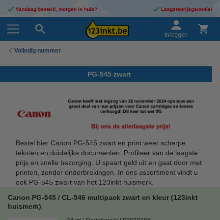
Vandaag besteld, morgen in huis!*
Laagsteprijsgarantie!
Inloggen
Volledig nummer
PG-545 zwart
Bestel hier Canon PG-545 zwart en print weer scherpe
teksten en duidelijke documenten. Profiteer van de laagste
prijs en snelle bezorging. U spaart geld uit en gaat door met
printen, zonder onderbrekingen. In ons assortiment vindt u
ook PG-545 zwart van het 123inkt huismerk.
Canon PG-545 / CL-546 multipack zwart en kleur (123inkt
huismerk)