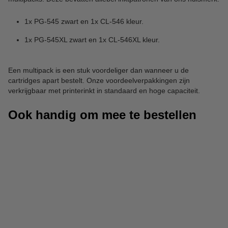
1x PG-545 zwart en 1x CL-546 kleur.
1x PG-545XL zwart en 1x CL-546XL kleur.
Een multipack is een stuk voordeliger dan wanneer u de
cartridges apart bestelt. Onze voordeelverpakkingen zijn
verkrijgbaar met printerinkt in standaard en hoge capaciteit.
Ook handig om mee te bestellen