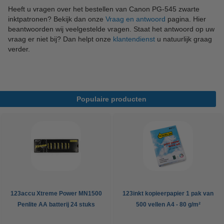
Heeft u vragen over het bestellen van Canon PG-545 zwarte
inktpatronen? Bekijk dan onze
Vraag en antwoord
pagina. Hier
beantwoorden wij veelgestelde vragen. Staat het antwoord op uw
vraag er niet bij? Dan helpt onze
klantendienst
u natuurlijk graag
verder.
Populaire producten
123accu Xtreme Power MN1500
123inkt kopieerpapier 1 pak van
Penlite AA batterij 24 stuks
500 vellen A4 - 80 g/m²