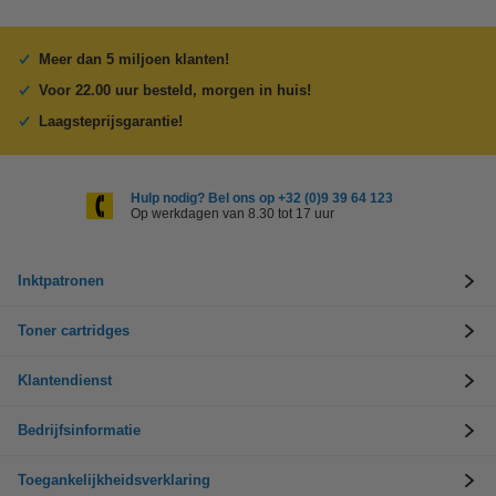
Meer dan 5 miljoen klanten!
Voor 22.00 uur besteld, morgen in huis!
Laagsteprijsgarantie!
Hulp nodig? Bel ons op +32 (0)9 39 64 123
Op werkdagen van 8.30 tot 17 uur
Inktpatronen
Toner cartridges
Klantendienst
Bedrijfsinformatie
Toegankelijkheidsverklaring