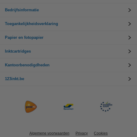
Bedrijfsinformatie
Toegankelijkheidsverklaring
Papier en fotopapier
Inktcartridges
Kantoorbenodigdheden
123inkt.be
Algemene voorwaarden
Privacy
Cookies