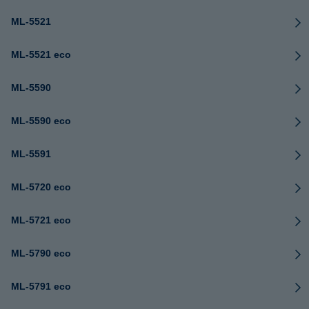
ML-5521
ML-5521 eco
ML-5590
ML-5590 eco
ML-5591
ML-5720 eco
ML-5721 eco
ML-5790 eco
ML-5791 eco