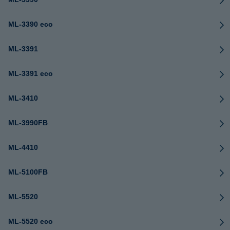
ML-3390 eco
ML-3391
ML-3391 eco
ML-3410
ML-3990FB
ML-4410
ML-5100FB
ML-5520
ML-5520 eco