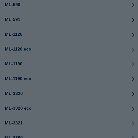
ML-590
ML-591
ML-1120
ML-1120 eco
ML-1190
ML-1190 eco
ML-3320
ML-3320 eco
ML-3321
ML-3390