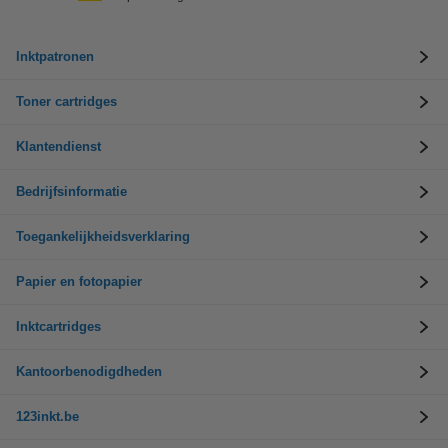
Inktpatronen
Toner cartridges
Klantendienst
Bedrijfsinformatie
Toegankelijkheidsverklaring
Papier en fotopapier
Inktcartridges
Kantoorbenodigdheden
123inkt.be