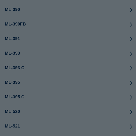
ML-390
ML-390FB
ML-391
ML-393
ML-393 C
ML-395
ML-395 C
ML-520
ML-521