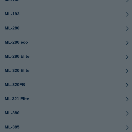
ML-193
ML-280
ML-280 eco
ML-280 Elite
ML-320 Elite
ML-320FB
ML 321 Elite
ML-380
ML-385