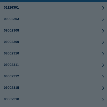
01126301
09002303
09002308
09002309
09002310
09002311
09002312
09002315
09002316