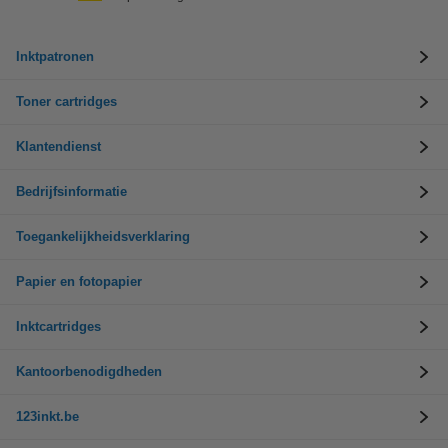
Inktpatronen
Toner cartridges
Klantendienst
Bedrijfsinformatie
Toegankelijkheidsverklaring
Papier en fotopapier
Inktcartridges
Kantoorbenodigdheden
123inkt.be