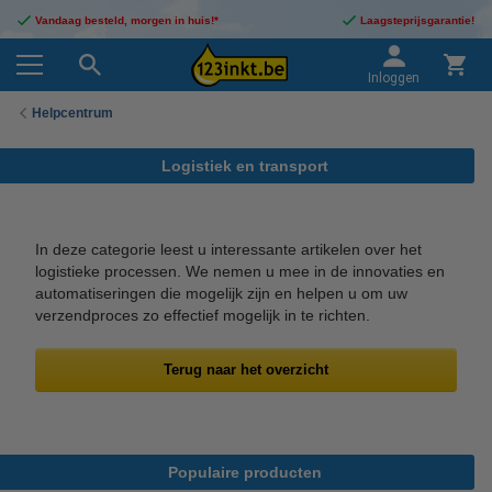
Vandaag besteld, morgen in huis!*
Laagsteprijsgarantie!
Inloggen
Helpcentrum
Logistiek en transport
In deze categorie leest u interessante artikelen over het
logistieke processen. We nemen u mee in de innovaties en
automatiseringen die mogelijk zijn en helpen u om uw
verzendproces zo effectief mogelijk in te richten.
Terug naar het overzicht
Populaire producten