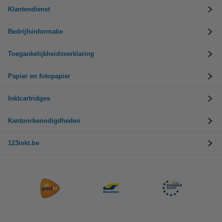
Klantendienst
Bedrijfsinformatie
Toegankelijkheidsverklaring
Papier en fotopapier
Inktcartridges
Kantoorbenodigdheden
123inkt.be