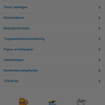
Toner cartridges
Klantendienst
Bedrijfsinformatie
Toegankelijkheidsverklaring
Papier en fotopapier
Inktcartridges
Kantoorbenodigdheden
123inkt.be