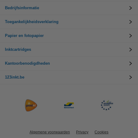
Bedrijfsinformatie
Toegankelijkheidsverklaring
Papier en fotopapier
Inktcartridges
Kantoorbenodigdheden
123inkt.be
Algemene voorwaarden
Privacy
Cookies