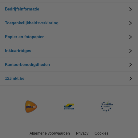
Bedrijfsinformatie
Toegankelijkheidsverklaring
Papier en fotopapier
Inktcartridges
Kantoorbenodigdheden
123inkt.be
Algemene voorwaarden
Privacy
Cookies