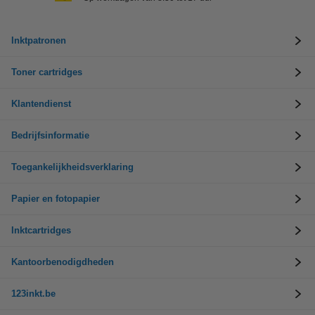
Inktpatronen
Toner cartridges
Klantendienst
Bedrijfsinformatie
Toegankelijkheidsverklaring
Papier en fotopapier
Inktcartridges
Kantoorbenodigdheden
123inkt.be