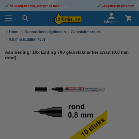
Vandaag besteld, morgen in huis!*
Laagsteprijsgarantie!
Inloggen
Home
Kantoorbenodigdheden
Glanslakmarkers
0,8 mm (Edding 780)
Aanbieding: 10x Edding 780 glanslakmarker zwart (0,8 mm
rond)