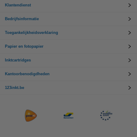
Klantendienst
Bedrijfsinformatie
Toegankelijkheidsverklaring
Papier en fotopapier
Inktcartridges
Kantoorbenodigdheden
123inkt.be