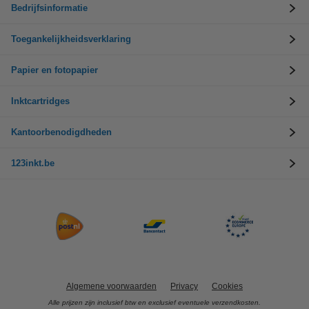
Bedrijfsinformatie
Toegankelijkheidsverklaring
Papier en fotopapier
Inktcartridges
Kantoorbenodigdheden
123inkt.be
Algemene voorwaarden
Privacy
Cookies
Alle prijzen zijn inclusief btw en exclusief eventuele verzendkosten.