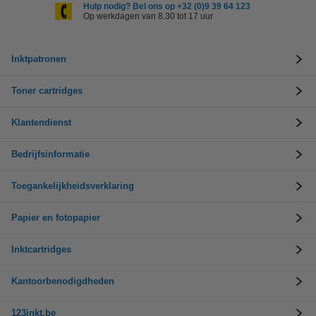
Hulp nodig? Bel ons op +32 (0)9 39 64 123
Op werkdagen van 8.30 tot 17 uur
Inktpatronen
Toner cartridges
Klantendienst
Bedrijfsinformatie
Toegankelijkheidsverklaring
Papier en fotopapier
Inktcartridges
Kantoorbenodigdheden
123inkt.be