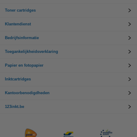
Toner cartridges
Klantendienst
Bedrijfsinformatie
Toegankelijkheidsverklaring
Papier en fotopapier
Inktcartridges
Kantoorbenodigdheden
123inkt.be