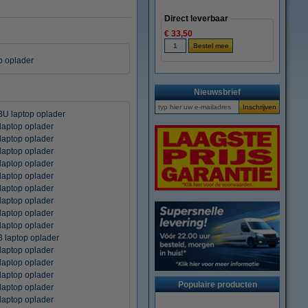
Direct leverbaar
€ 33,50
p oplader
Nieuwsbrief
U laptop oplader
aptop oplader
aptop oplader
aptop oplader
aptop oplader
aptop oplader
aptop oplader
aptop oplader
aptop oplader
aptop oplader
 laptop oplader
aptop oplader
aptop oplader
aptop oplader
Populaire producten
aptop oplader
aptop oplader