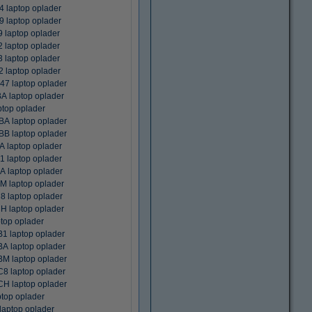
laptop oplader
laptop oplader
laptop oplader
laptop oplader
laptop oplader
laptop oplader
7 laptop oplader
 laptop oplader
top oplader
 laptop oplader
 laptop oplader
laptop oplader
 laptop oplader
 laptop oplader
 laptop oplader
 laptop oplader
 laptop oplader
top oplader
 laptop oplader
 laptop oplader
 laptop oplader
 laptop oplader
 laptop oplader
top oplader
aptop oplader