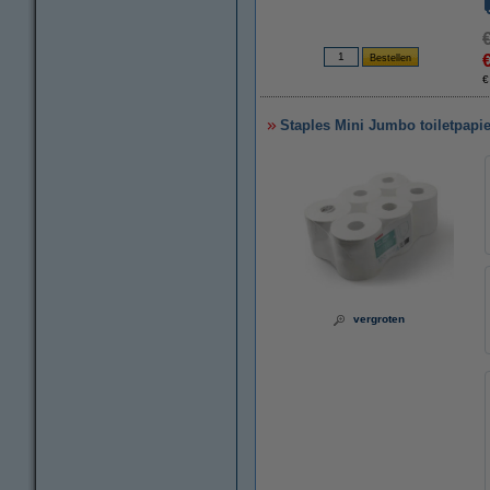
€
Staples Mini Jumbo toiletpapie
vergroten