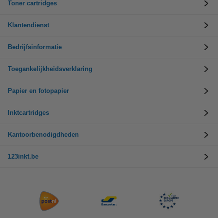
Toner cartridges
Klantendienst
Bedrijfsinformatie
Toegankelijkheidsverklaring
Papier en fotopapier
Inktcartridges
Kantoorbenodigdheden
123inkt.be