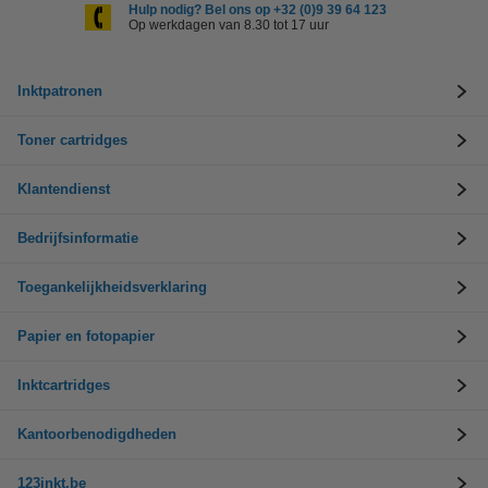
Hulp nodig? Bel ons op +32 (0)9 39 64 123
Op werkdagen van 8.30 tot 17 uur
Inktpatronen
Toner cartridges
Klantendienst
Bedrijfsinformatie
Toegankelijkheidsverklaring
Papier en fotopapier
Inktcartridges
Kantoorbenodigdheden
123inkt.be