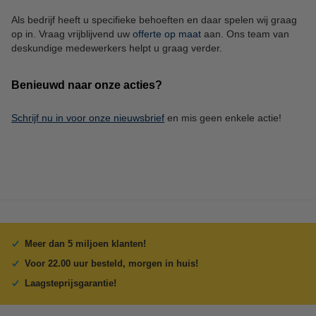
Als bedrijf heeft u specifieke behoeften en daar spelen wij graag
op in. Vraag vrijblijvend uw
offerte op maat
aan. Ons team van
deskundige medewerkers helpt u graag verder.
Benieuwd naar onze acties?
Schrijf nu in voor onze nieuwsbrief
en mis geen enkele actie!
Meer dan 5 miljoen klanten!
Voor 22.00 uur besteld, morgen in huis!
Laagsteprijsgarantie!