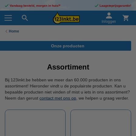
Vandaag besteld, morgen in huis!*
Laagsteprijsgarantie!
Inloggen
Home
Onze producten
Assortiment
Bij 123inkt.be hebben we meer dan 60.000 producten in ons
assortiment! Hieronder vindt u de populairste producten. Kan u
bepaalde producten niet vinden of mist u iets in ons assortiment?
Neem dan gerust
contact met ons op
, we helpen u graag verder.