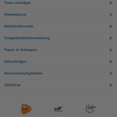
Toner cartridges
Klantendienst
Bedrijfsinformatie
Toegankelijkheidsverklaring
Papier en fotopapier
Inktcartridges
Kantoorbenodigdheden
123inkt.be