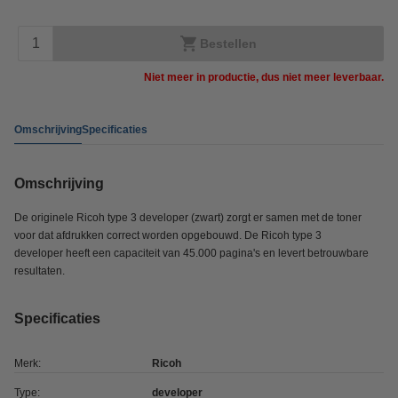
Bestellen
Niet meer in productie, dus niet meer leverbaar.
Omschrijving
Specificaties
Omschrijving
De originele Ricoh type 3 developer (zwart) zorgt er samen met de toner
voor dat afdrukken correct worden opgebouwd. De Ricoh type 3
developer heeft een capaciteit van 45.000 pagina's en levert betrouwbare
resultaten.
Specificaties
Merk:
Ricoh
Type:
developer