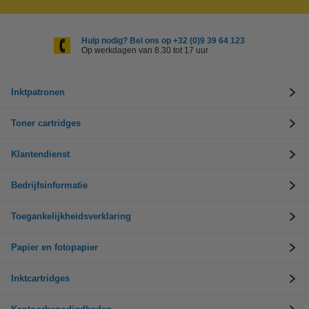
Hulp nodig? Bel ons op +32 (0)9 39 64 123
Op werkdagen van 8.30 tot 17 uur
Inktpatronen
Toner cartridges
Klantendienst
Bedrijfsinformatie
Toegankelijkheidsverklaring
Papier en fotopapier
Inktcartridges