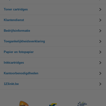
Toner cartridges
Klantendienst
Bedrijfsinformatie
Toegankelijkheidsverklaring
Papier en fotopapier
Inktcartridges
Kantoorbenodigdheden
123inkt.be