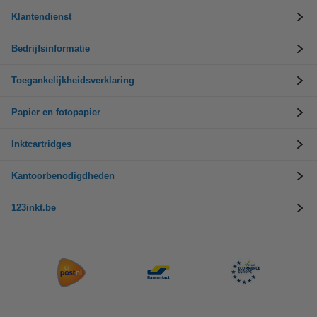
Klantendienst
Bedrijfsinformatie
Toegankelijkheidsverklaring
Papier en fotopapier
Inktcartridges
Kantoorbenodigdheden
123inkt.be