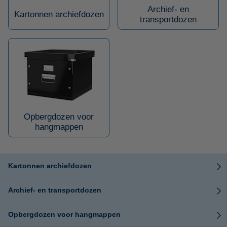
Archief- en
Kartonnen archiefdozen
transportdozen
Opbergdozen voor
hangmappen
Kartonnen archiefdozen
Archief- en transportdozen
Opbergdozen voor hangmappen