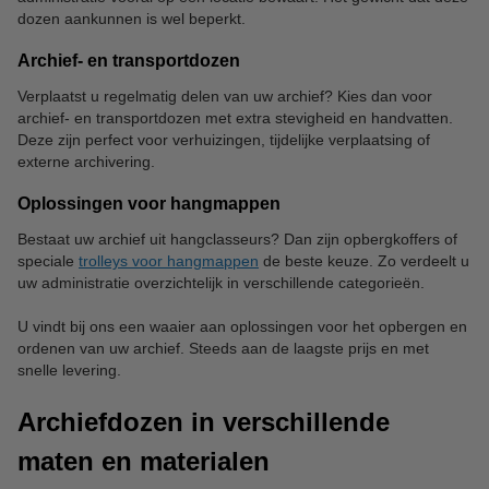
dozen aankunnen is wel beperkt.
Archief- en transportdozen
Verplaatst u regelmatig delen van uw archief? Kies dan voor
archief- en transportdozen met extra stevigheid en handvatten.
Deze zijn perfect voor verhuizingen, tijdelijke verplaatsing of
externe archivering.
Oplossingen voor hangmappen
Bestaat uw archief uit hangclasseurs? Dan zijn opbergkoffers of
speciale
trolleys voor hangmappen
de beste keuze. Zo verdeelt u
uw administratie overzichtelijk in verschillende categorieën.
U vindt bij ons een waaier aan oplossingen voor het opbergen en
ordenen van uw archief. Steeds aan de laagste prijs en met
snelle levering.
Archiefdozen in verschillende
maten en materialen