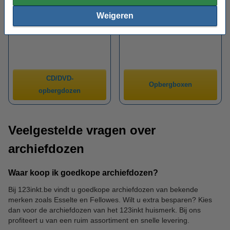
Weigeren
CD/DVD-
Opbergboxen
opbergdozen
Veelgestelde vragen over
archiefdozen
Waar koop ik goedkope archiefdozen?
Bij 123inkt.be vindt u goedkope archiefdozen van bekende
merken zoals Esselte en Fellowes. Wilt u extra besparen? Kies
dan voor de archiefdozen van het 123inkt huismerk. Bij ons
profiteert u van een ruim assortiment en snelle levering.