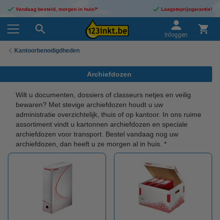
Vandaag besteld, morgen in huis!*
Laagsteprijsgarantie!
Inloggen
Kantoorbenodigdheden
Archiefdozen
Wilt u documenten, dossiers of classeurs netjes en veilig
bewaren? Met stevige archiefdozen houdt u uw
administratie overzichtelijk, thuis of op kantoor. In ons ruime
assortiment vindt u kartonnen archiefdozen en speciale
archiefdozen voor transport. Bestel vandaag nog uw
archiefdozen, dan heeft u ze morgen al in huis. *