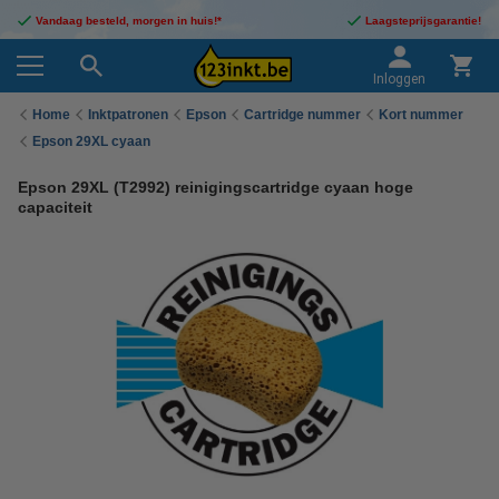
Vandaag besteld, morgen in huis!*
Laagsteprijsgarantie!
Inloggen
Home
Inktpatronen
Epson
Cartridge nummer
Kort nummer
Epson 29XL cyaan
Epson 29XL (T2992) reinigingscartridge cyaan hoge
capaciteit