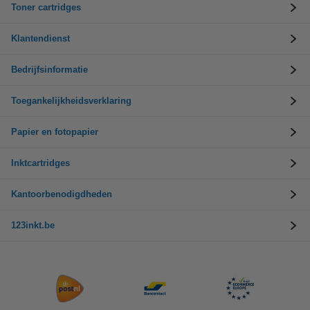
Toner cartridges
Klantendienst
Bedrijfsinformatie
Toegankelijkheidsverklaring
Papier en fotopapier
Inktcartridges
Kantoorbenodigdheden
123inkt.be