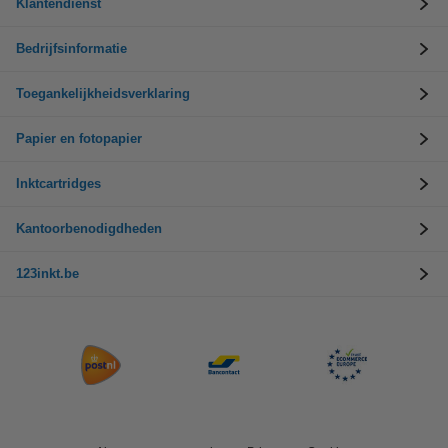
Klantendienst
Bedrijfsinformatie
Toegankelijkheidsverklaring
Papier en fotopapier
Inktcartridges
Kantoorbenodigdheden
123inkt.be