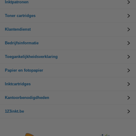
Inktpatronen
Toner cartridges
Klantendienst
Bedrijfsinformatie
Toegankelijkheidsverklaring
Papier en fotopapier
Inktcartridges
Kantoorbenodigdheden
123inkt.be