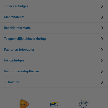
Toner cartridges
Klantendienst
Bedrijfsinformatie
Toegankelijkheidsverklaring
Papier en fotopapier
Inktcartridges
Kantoorbenodigdheden
123inkt.be