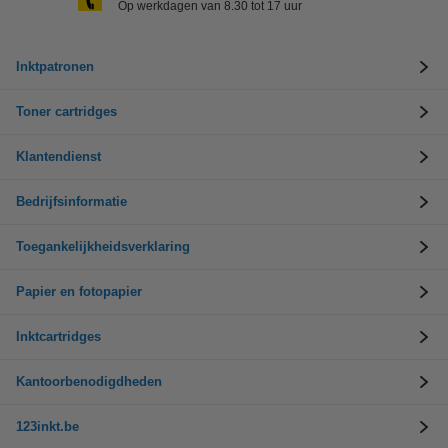
Op werkdagen van 8.30 tot 17 uur
Inktpatronen
Toner cartridges
Klantendienst
Bedrijfsinformatie
Toegankelijkheidsverklaring
Papier en fotopapier
Inktcartridges
Kantoorbenodigdheden
123inkt.be